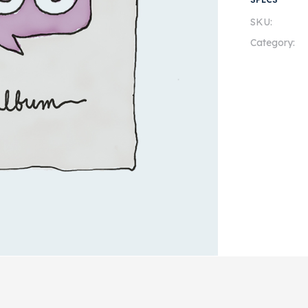
SKU:
Category: