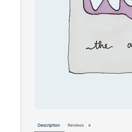
Description
Reviews
0